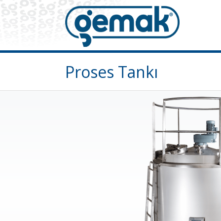
Proses Tankı
Previous