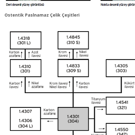
Ostentik Paslnamaz Çelik Çeşitleri