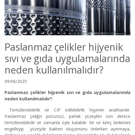
Paslanmaz çelikler hijyenik
sıvı ve gıda uygulamalarında
neden kullanılmalıdır?
09/06/2025
Paslanmaz çelikler hijyenik sıvı ve gıda uygulamalarında
neden kullanılmalıdır?
Temizlenebilirlik ve CIP edilebilirlik hijyenin anahtarıdır.
Paslanmaz çeliğin pürüzsüz, parlak yüzeyleri son derece
temizlenebilirdir ve zamanla öyle kalabilir. Kir ve kireç birikimini
engelleyip yüzeyde bakteri oluşumunu önlerken aşınmaya,