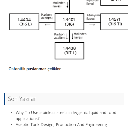
Son Yazılar
Why To Use stainless steels in hygienic liquid and food
applications?
Aseptic Tank Design, Production And Engineering